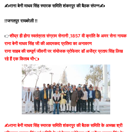
✍️राना बेनी माधव सिंह स्मारक समिति शंकरपुर की बैठक संपन्न✍️
‼️जगतपुर रायबरेली ‼️
👉
शीघ्र ही होगा स्वतंत्रता संग्राम सेनानी ,1857 वी क्रांति के अमर सेना नायक
राना बेनी माधव सिंह जी की आदमकद प्रतिमा का अनावरण
राना साहब की सम्पूर्ण जीवनी पर संयोजक प्रोफेसर डॉ अजेंद्र प्रताप सिंह लिख
रहे हैं एक किताब भी👈
✍️राना बेनी माधव सिंह स्मारक समिति शंकरपुर की बैठक समिति के अध्यक्ष श्री