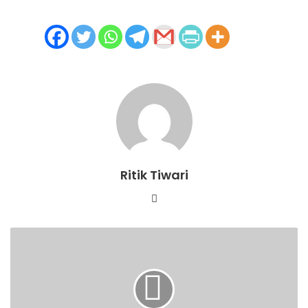
Ritik Tiwari
Website