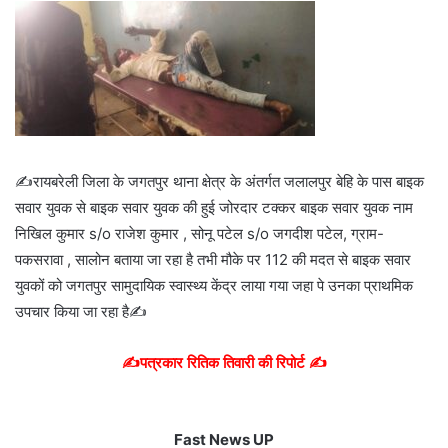
✍️रायबरेली जिला के जगतपुर थाना क्षेत्र के अंतर्गत जलालपुर बेहि के पास बाइक
सवार युवक से बाइक सवार युवक की हुई जोरदार टक्कर बाइक सवार युवक नाम
निखिल कुमार s/o राजेश कुमार , सोनू पटेल s/o जगदीश पटेल, ग्राम-
पकसरावा ,
सालोन बताया जा रहा है तभी मौके पर 112 की मदत से बाइक सवार
युवकों को जगतपुर सामुदायिक स्वास्थ्य केंद्र लाया गया जहा पे उनका प्राथमिक
उपचार किया जा रहा है✍️
✍️पत्रकार रितिक तिवारी की रिपोर्ट ✍️
Fast News UP