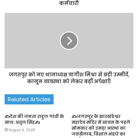
कर्मचारी
जगतपुर को नए थानाध्यक्ष वागीश मिश्रा से बड़ी उम्मीदें,
कानून व्यवस्था को लेकर बढ़ीं अपेक्षाएँ
Related Articles
✍️देश की जनता राहुल गांधी के
✍️जगतपुर के झारखंडेश्वर
साथ: अतुल सिंह✍️
महादेव मंदिर में सावन के पहले
सोमवार को उमड़ा आस्था का
August 4, 2026
जनसैलाब, विशाल भंडारे का