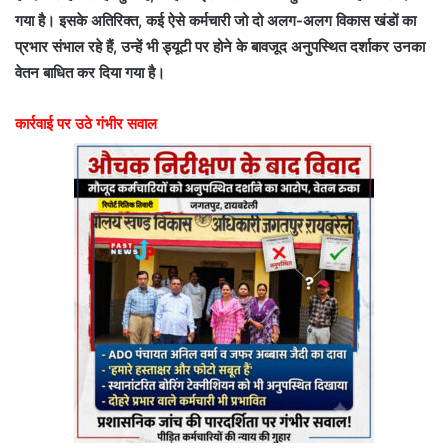
गया है। इसके अतिरिक्त, कई ऐसे कर्मचारी जो दो अलग-अलग विकास खंडों का
प्रभार संभाल रहे हैं, उन्हें भी ड्यूटी पर होने के बावजूद अनुपस्थित दर्शाकर उनका
वेतन बाधित कर दिया गया है।
​कार्रवाई पर उठे गंभीर सवाल