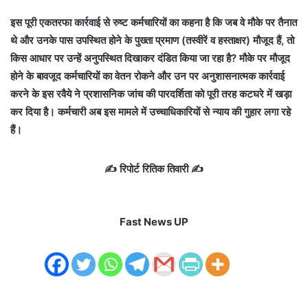
इस पूरी एकतरफा कार्रवाई से रुष्ट कर्मचारियों का कहना है कि जब वे मौके पर तैनात
थे और उनके पास उपस्थित होने के पुख्ता प्रमाण (तस्वीरें व हस्ताक्षर) मौजूद हैं, तो
किस आधार पर उन्हें अनुपस्थित दिखाकर दंडित किया जा रहा है? मौके पर मौजूद
होने के बावजूद कर्मचारियों का वेतन रोकने और उन पर अनुशासनात्मक कार्रवाई
करने के इस रवैये ने प्रशासनिक जांच की पारदर्शिता को पूरी तरह कटघरे में खड़ा
कर दिया है। कर्मचारी अब इस मामले में उच्चाधिकारियों से न्याय की गुहार लगा रहे
हैं।
✍️ रिपोर्ट रितिक तिवारी ✍️
Fast News UP