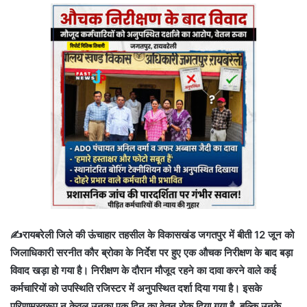
✍️रायबरेली जिले की ऊंचाहार तहसील के विकासखंड जगतपुर में बीती 12 जून को
जिलाधिकारी सरनीत कौर ब्रोका के निर्देश पर हुए एक औचक निरीक्षण के बाद बड़ा
विवाद खड़ा हो गया है। निरीक्षण के दौरान मौजूद रहने का दावा करने वाले कई
कर्मचारियों को उपस्थिति रजिस्टर में अनुपस्थित दर्शा दिया गया है। इसके
परिणामस्वरूप न केवल उनका एक दिन का वेतन रोक दिया गया है, बल्कि उनके