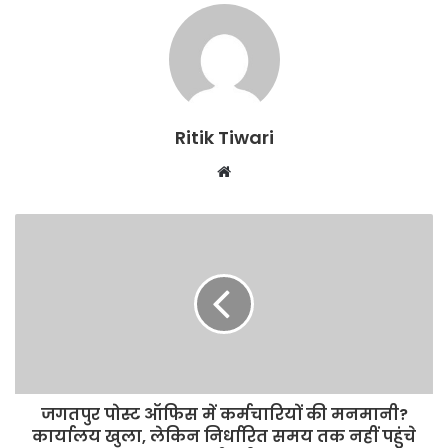
Ritik Tiwari
Website
जगतपुर पोस्ट ऑफिस में कर्मचारियों की मनमानी?
कार्यालय खुला, लेकिन निर्धारित समय तक नहीं पहुंचे