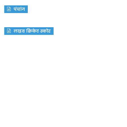
पंचांग
लाइव क्रिकेट स्कोर