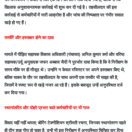
खिलाफ अनुशासनात्मक कार्रवाई भी शुरू कर दी गई है। तहसीलदार की इस
कार्रवाई से कर्मचारियों में भारी आक्रोश है और जांच की निष्पक्षता पर गंभीर सवाल
खड़े हो गए हैं।
तस्वीरें और हस्ताक्षर होने का दावा
मामले में पीड़ित सहायक विकास अधिकारी (पंचायत) अनिल कुमार वर्मा और वरिष्ठ
सहायक/उर्दू अनुवादक जफर अब्बास जैदी ने पुरजोर दावा किया है कि वे निरीक्षण के
समय मौके पर ही मौजूद थे। उन्होंने न केवल रजिस्टर पर अपने हस्ताक्षर किए थे,
बल्कि साक्ष्य के तौर पर तहसीलदार के साथ अपनी एक तस्वीर भी साझा की है,
जिसमें वे स्पष्ट रूप से खड़े नजर आ रहे हैं। इसके बावजूद उन्हें अनुपस्थित दर्ज
कर दिया गया।
स्थानांतरित और दोहरे प्रभार वाले कर्मचारियों पर भी गाज
विवाद यहीं नहीं थमता; बोरिंग टेक्नीशियन श्रीमती रचना, जिनका स्थानांतरण पहले
ही दीन शाह गौरा हो चुका है, उन्हें भी इस निरीक्षण में अनुपस्थित चिन्हित कर दिया