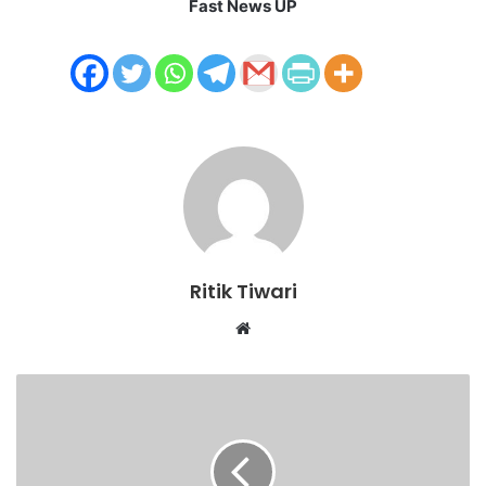
Fast News UP
Ritik Tiwari
Website