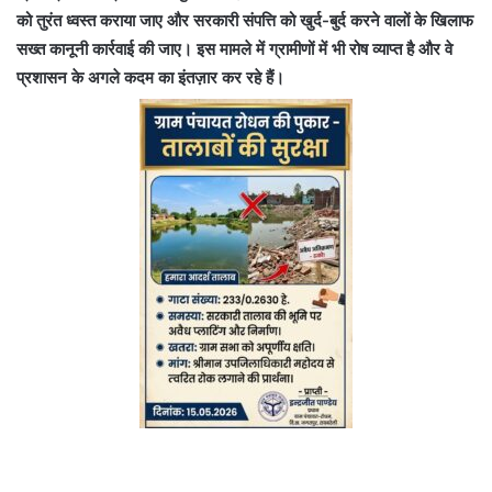
को तुरंत ध्वस्त कराया जाए और सरकारी संपत्ति को खुर्द-बुर्द करने वालों के खिलाफ
सख्त कानूनी कार्रवाई की जाए। इस मामले में ग्रामीणों में भी रोष व्याप्त है और वे
प्रशासन के अगले कदम का इंतज़ार कर रहे हैं।