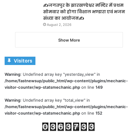
✍️जगतपुर के झारखण्डेश्वर मन्दिर में प्रथम
सोमवार को होगा विशाल भण्डारा एवं भजन
संध्या का आयोजन✍️
August 2, 2026
Show More
Visitors
Warning
: Undefined array key "yesterday_view" in
/home/fastnewsup/public_html/wp-content/plugins/mechanic-
visitor-counter/wp-statsmechanic.php
on line
149
Warning
: Undefined array key "total_view" in
/home/fastnewsup/public_html/wp-content/plugins/mechanic-
visitor-counter/wp-statsmechanic.php
on line
152