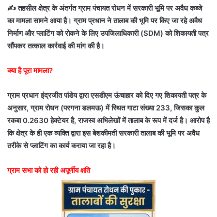
✍️ तहसील क्षेत्र के अंतर्गत ग्राम पंचायत रोधन में सरकारी भूमि पर अवैध कब्जे
का मामला सामने आया है। ग्राम प्रधान ने तालाब की भूमि पर किए जा रहे अवैध
निर्माण और प्लाटिंग को रोकने के लिए उपजिलाधिकारी (SDM) को शिकायती पत्र
सौंपकर तत्काल कार्रवाई की मांग की है।
क्या है पूरा मामला?
ग्राम प्रधान इंद्रजीत पांडेय द्वारा एसडीएम ऊंचाहार को दिए गए शिकायती पत्र के
अनुसार, ग्राम रोधन (परगना डलमऊ) में स्थित गाटा संख्या 233, जिसका कुल
रकबा 0.2630 हेक्टेयर है, राजस्व अभिलेखों में तालाब के रूप में दर्ज है। आरोप है
कि क्षेत्र के ही एक व्यक्ति द्वारा इस बेशकीमती सरकारी तालाब की भूमि पर अवैध
तरीके से प्लाटिंग का कार्य कराया जा रहा है।
ग्राम सभा को हो रही अपूर्णीय क्षति