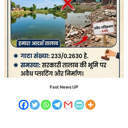
Fast News UP