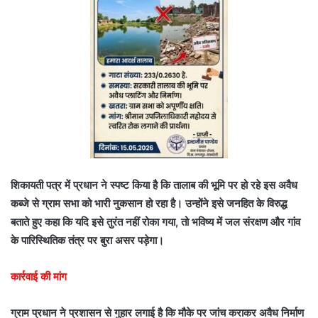
शिकायती पत्र में प्रधान ने स्पष्ट किया है कि तालाब की भूमि पर हो रहे इस अवैध
कब्जे से ग्राम सभा को भारी नुकसान हो रहा है। उन्होंने इसे जनहित के विरुद्ध
बताते हुए कहा कि यदि इसे तुरंत नहीं रोका गया, तो भविष्य में जल संरक्षण और गांव
के पारिस्थितिक तंत्र पर बुरा असर पड़ेगा।
कार्रवाई की मांग
ग्राम प्रधान ने प्रशासन से गुहार लगाई है कि मौके पर जांच कराकर अवैध निर्माण