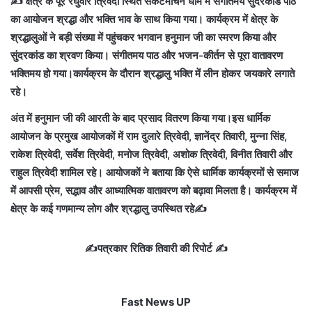
✍️ क्षेत्र के पूरे रघुवीर त्रिवेदी स्थित संकटमोचन धाम में संगीतमय सुंदरकांड पाठ
का आयोजन श्रद्धा और भक्ति भाव के साथ किया गया। कार्यक्रम में क्षेत्र के
श्रद्धालुओं ने बड़ी संख्या में पहुंचकर भगवान हनुमान जी का स्मरण किया और
सुंदरकांड का श्रवण किया। संगीतमय पाठ और भजन-कीर्तन से पूरा वातावरण
भक्तिमय हो गया।कार्यक्रम के दौरान श्रद्धालु भक्ति में लीन होकर जयकारे लगाते
रहे।
अंत में हनुमान जी की आरती के बाद प्रसाद वितरण किया गया।इस धार्मिक
आयोजन के प्रमुख आयोजकों में राम दुलारे त्रिवेदी, ज्ञानेंद्र तिवारी, मुन्ना सिंह,
राकेश त्रिवेदी, सर्वेश त्रिवेदी, मनोज त्रिवेदी, अशोक त्रिवेदी, विनीत तिवारी और
राहुल त्रिवेदी शामिल रहे। आयोजकों ने बताया कि ऐसे धार्मिक कार्यक्रमों से समाज
में आपसी प्रेम, सद्भाव और आध्यात्मिक वातावरण को बढ़ावा मिलता है। कार्यक्रम में
क्षेत्र के कई गणमान्य लोग और श्रद्धालु उपस्थित रहे✍️
✍️पत्रकार रितिक तिवारी की रिपोर्ट ✍️
Fast News UP