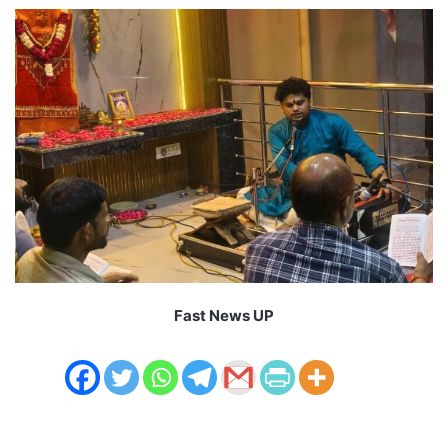
Fast News UP