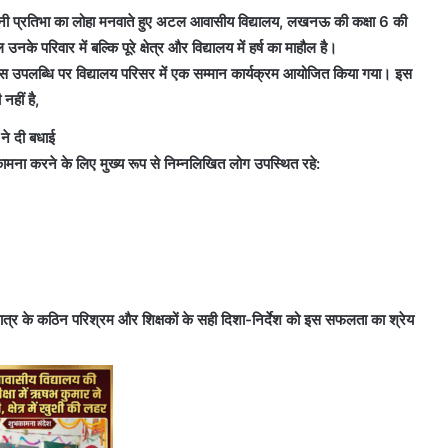
पनी प्रतिभा का लोहा मनवाते हुए अटल आवासीय विद्यालय, लखनऊ की कक्षा 6 की
के परिवार में बल्कि पूरे क्षेत्र और विद्यालय में हर्ष का माहौल है।
 इस उपलब्धि पर विद्यालय परिसर में एक सम्मान कार्यक्रम आयोजित किया गया। इस
नहीं है,
ं ने दी बधाई
ा करने के लिए मुख्य रूप से निम्नलिखित लोग उपस्थित रहे:
ुए छात्र के कठिन परिश्रम और शिक्षकों के सही दिशा-निर्देश को इस सफलता का श्रेय