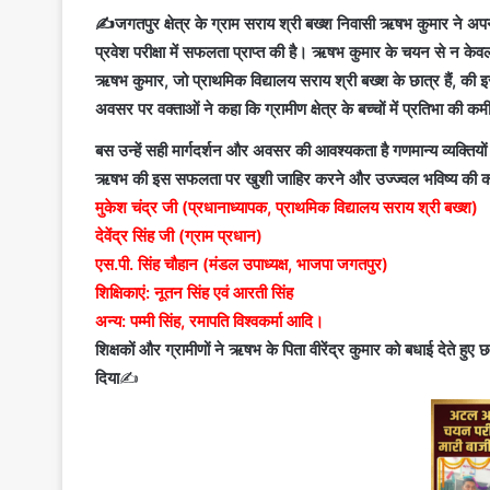
✍️जगतपुर क्षेत्र के ग्राम सराय श्री बख्श निवासी ऋषभ कुमार ने अ
प्रवेश परीक्षा में सफलता प्राप्त की है। ऋषभ कुमार के चयन से न केवल उन
ऋषभ कुमार, जो प्राथमिक विद्यालय सराय श्री बख्श के छात्र हैं, की
अवसर पर वक्ताओं ने कहा कि ग्रामीण क्षेत्र के बच्चों में प्रतिभा की कमी 
बस उन्हें सही मार्गदर्शन और अवसर की आवश्यकता है
गणमान्य व्यक्तियो
ऋषभ की इस सफलता पर खुशी जाहिर करने और उज्ज्वल भविष्य की कामन
मुकेश चंद्र जी (प्रधानाध्यापक, प्राथमिक विद्यालय सराय श्री बख्श)
देवेंद्र सिंह जी (ग्राम प्रधान)
एस.पी. सिंह चौहान (मंडल उपाध्यक्ष, भाजपा जगतपुर)
शिक्षिकाएं: नूतन सिंह एवं आरती सिंह
अन्य: पम्मी सिंह, रमापति विश्वकर्मा आदि।
शिक्षकों और ग्रामीणों ने ऋषभ के पिता वीरेंद्र कुमार को बधाई देते ह
दिया
✍️