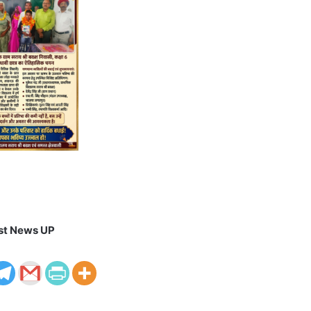
st News UP