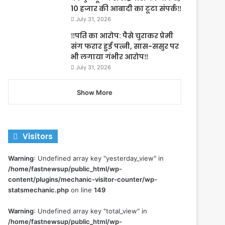
10 हजार की आबादी का टूटा संपर्क‼️
July 31, 2026
‼️पति का आरोप: पैसे चुराकर प्रेमी
संग फरार हुई पत्नी, सास-ससुर पर
भी लगाया गंभीर आरोप‼️
July 31, 2026
Show More
Visitors
Warning
: Undefined array key "yesterday_view" in
/home/fastnewsup/public_html/wp-
content/plugins/mechanic-visitor-counter/wp-
statsmechanic.php
on line
149
Warning
: Undefined array key "total_view" in
/home/fastnewsup/public_html/wp-