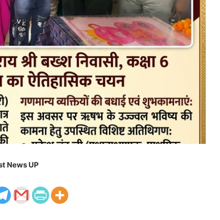
st News UP