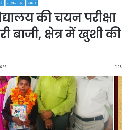
ली
लाइफस्टाइल
व्यापार
यालय की चयन परीक्षा
 बाजी, क्षेत्र में खुशी की
2026
28