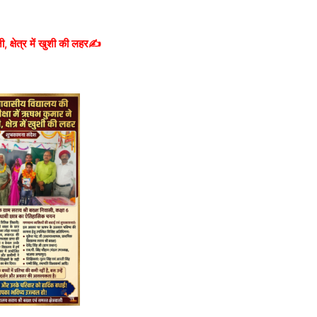
 क्षेत्र में खुशी की लहर✍️