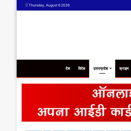
Thursday, August 6 2026
देश
विदेश
उत्तरप्रदेश
क्राइम