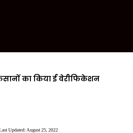
 किसानों का किया ई वेरीफिकेशन
Last Updated: August 25, 2022