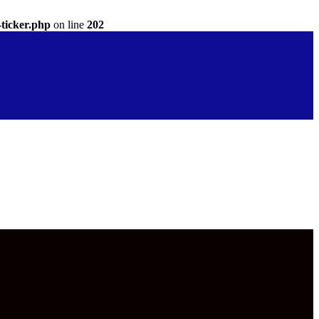
-ticker.php
on line
202