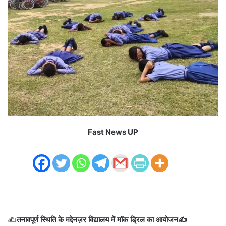
Fast News UP
✍️
तनावपूर्ण स्थिति के मद्देनज़र विद्यालय में मॉक ड्रिल का आयोजन✍️