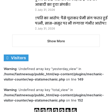
आबादी का टूटा संपर्क‼️
July 31, 2026
‼️पति का आरोप: पैसे चुराकर प्रेमी संग फरार हुई
पत्नी, सास-ससुर पर भी लगाया गंभीर आरोप‼️
July 31, 2026
Show More
Visitors
Warning
: Undefined array key "yesterday_view" in
/home/fastnewsup/public_html/wp-content/plugins/mechanic-
visitor-counter/wp-statsmechanic.php
on line
149
Warning
: Undefined array key "total_view" in
/home/fastnewsup/public_html/wp-content/plugins/mechanic-
visitor-counter/wp-statsmechanic.php
on line
152