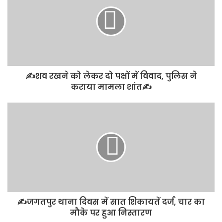
✍️शव रखने को लेकर दो पक्षों में विवाद, पुलिस ने
कराया मामला शांत✍️
✍️जगतपुर थाना दिवस में सात शिकायतें दर्ज, चार का
मौके पर हुआ निस्तारण