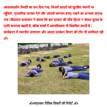
आपातकालीन स्थिति का रूप दिया गया, जिसमें छात्रों को सुरक्षित स्थानों पर
पहुँचाने, प्राथमिक उपचार देने और आपसी समन्वय बनाए रखने का अभ्यास कराया
गया।विद्यालय प्रशासन ने बताया कि इस प्रकार की मॉक ड्रिल न केवल सुरक्षा के
प्रति सजगता बढ़ाती है, बल्कि बच्चों में आत्मविश्वास भी विकसित करती है।
कार्यक्रम में स्थानीय प्रशासन और आपदा प्रबंधन विभाग की टीम भी उपस्थित रही
✍️
✍️पत्रकार रितिक तिवारी की रिपोर्ट ✍️