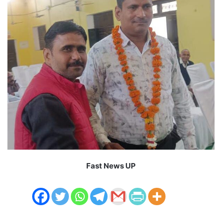
Fast News UP