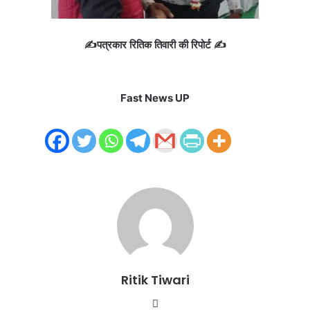
✍️पत्रकार रितिक तिवारी की रिपोर्ट ✍️
Fast News UP
Ritik Tiwari
Website