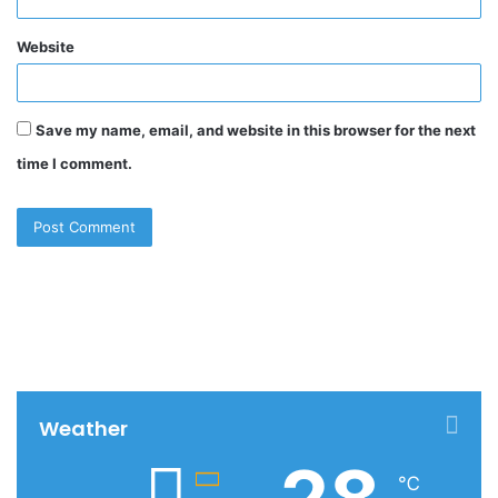
Website
Save my name, email, and website in this browser for the next
time I comment.
Weather
℃