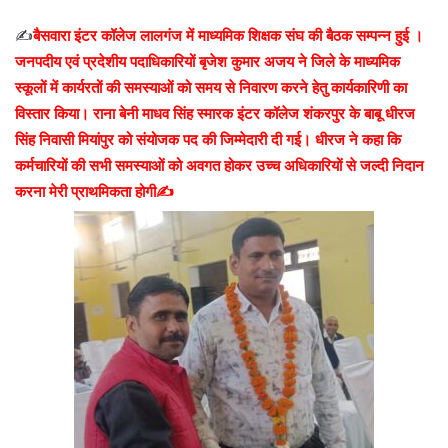
✍️
बैसवारा इंटर कॉलेज लालगंज में माध्यमिक शिक्षक संघ की बैठक सम्पन्न हुई ।
जनपदीय एवं प्रदेशीय पदाधिकारियों बृजेश कुमार अजय ने जिले के माध्यमिक
स्कूलों में कार्यरतों की समस्याओं को समय से निवारण करने हेतु कार्यकारिणी का
विस्तार किया। राना बेनी माधव सिंह स्मारक इंटर कॉलेज शंकरपुर के बाबू धीरज
सिंह निवासी मियांपुर को संयोजक पद की जिम्मेदारी दी गई। धीरज ने कहा कि
कर्मचारियों की सभी समस्याओं को अवगत होकर उच्च अधिकारियों से जल्दी निदान
करना मेरी प्राथमिकता होगी✍️