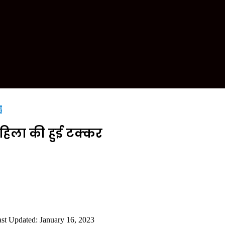
र
महिला की हुई टक्कर
st Updated: January 16, 2023