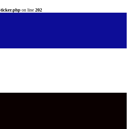
-ticker.php
on line
202