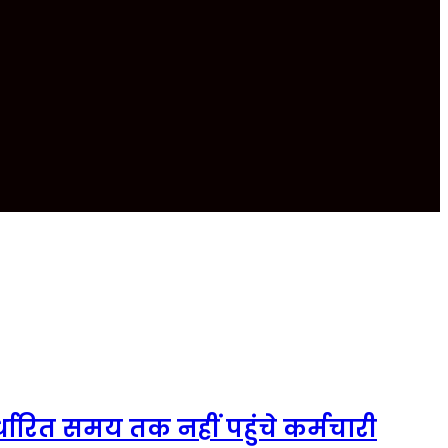
ारित समय तक नहीं पहुंचे कर्मचारी